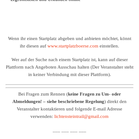
Wenn ihr einen Startplatz abgeben und anbieten möchtet, könnt
ihr diesen auf
www.startplatzboerse.com
einstellen.
Wer auf der Suche nach einem Startplatz ist, kann auf dieser
Plattform nach Angeboten Ausschau halten (Der Veranstalter steht
in keiner Verbindung mit dieser Plattform).
Bei Fragen zum Rennen (
keine Fragen zu Um- oder
Abmeldungen! – siehe beschriebene Regelung
) direkt den
Veranstalter kontaktieren und folgende E-mail Adresse
verwenden:
lichtensteintrail@gmail.com
___ ___ ___ ___