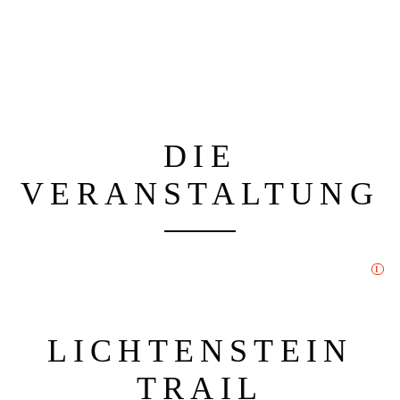
DIE
VERANSTALTUNG
I
LICHTENSTEIN
TRAIL