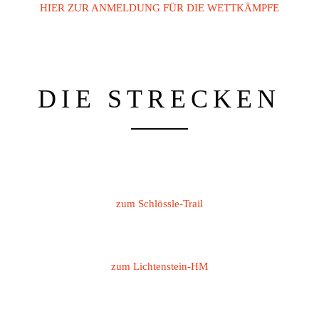
HIER ZUR ANMELDUNG FÜR DIE WETTKÄMPFE
DIE STRECKEN
zum Schlössle-Trail
zum Lichtenstein-HM