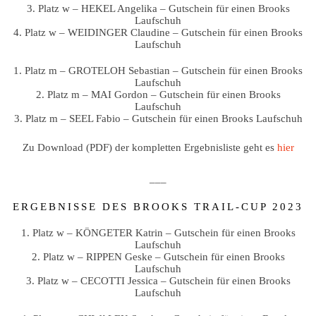
3. Platz w – HEKEL Angelika – Gutschein für einen Brooks
Laufschuh
4. Platz w – WEIDINGER Claudine – Gutschein für einen Brooks
Laufschuh
1. Platz m – GROTELOH Sebastian – Gutschein für einen Brooks
Laufschuh
2. Platz m – MAI Gordon – Gutschein für einen Brooks
Laufschuh
3. Platz m – SEEL Fabio – Gutschein für einen Brooks Laufschuh
Zu Download (PDF) der kompletten Ergebnisliste geht es
hier
___
ERGEBNISSE DES BROOKS TRAIL-CUP 2023
1. Platz w – KÖNGETER Katrin – Gutschein für einen Brooks
Laufschuh
2. Platz w – RIPPEN Geske – Gutschein für einen Brooks
Laufschuh
3. Platz w – CECOTTI Jessica – Gutschein für einen Brooks
Laufschuh