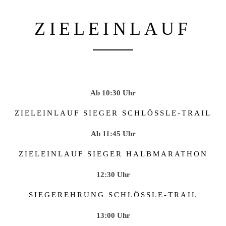
ZIELEINLAUF
Ab 10:30 Uhr
ZIELEINLAUF SIEGER SCHLÖSSLE-TRAIL
Ab 11:45 Uhr
ZIELEINLAUF SIEGER HALBMARATHON
12:30 Uhr
SIEGEREHRUNG SCHLÖSSLE-TRAIL
13:00 Uhr