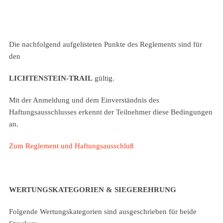
Die nachfolgend aufgelisteten Punkte des Reglements sind für
den
LICHTENSTEIN-TRAIL
gültig.
Mit der Anmeldung und dem Einverständnis des
Haftungsausschlusses erkennt der Teilnehmer diese Bedingungen
an.
Zum Reglement und Haftungsausschluß
WERTUNGSKATEGORIEN & SIEGEREHRUNG
Folgende Wertungskategorien sind ausgeschrieben für beide