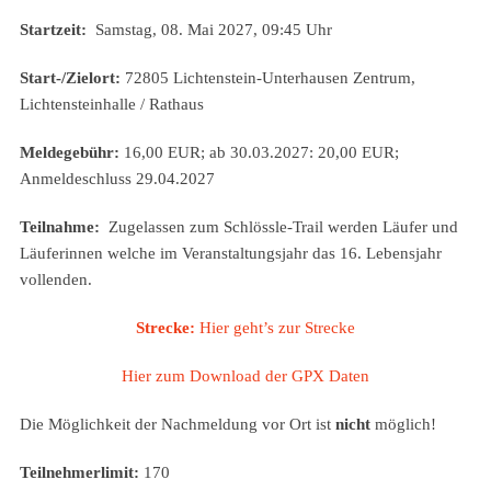
Startzeit:
Samstag, 08. Mai 2027, 09:45 Uhr
Start-/Zielort:
72805 Lichtenstein-Unterhausen Zentrum,
Lichtensteinhalle / Rathaus
Meldegebühr:
16,00 EUR; ab 30.03.2027: 20,00 EUR;
Anmeldeschluss 29.04.2027
Teilnahme:
Zugelassen zum Schlössle-Trail werden Läufer und
Läuferinnen welche im Veranstaltungsjahr das 16. Lebensjahr
vollenden.
Strecke:
Hier geht’s zur Strecke
Hier zum Download der GPX Daten
Die Möglichkeit der Nachmeldung vor Ort ist
nicht
möglich!
Teilnehmerlimit:
170