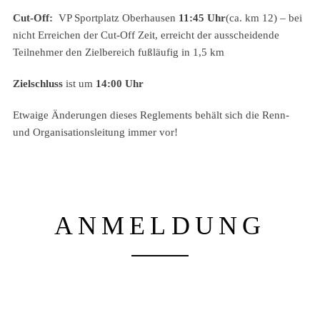
Cut-Off:
VP Sportplatz Oberhausen
11:45
Uhr
(ca. km 12) –
bei
nicht Erreichen der Cut-Off Zeit, erreicht der ausscheidende
Teilnehmer den Zielbereich fußläufig in 1,5 km
Zielschluss
ist um
14:00
Uhr
Etwaige Änderungen dieses Reglements behält sich die Renn-
und Organisationsleitung immer vor!
ANMELDUNG