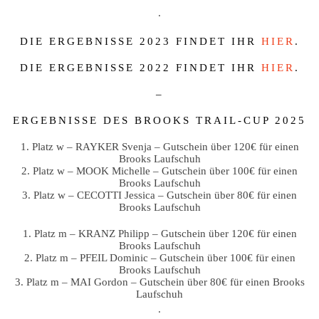
.
DIE ERGEBNISSE 2023 FINDET IHR
HIER
.
DIE ERGEBNISSE 2022 FINDET IHR
HIER
.
–
ERGEBNISSE DES BROOKS TRAIL-CUP 2025
1. Platz w – RAYKER Svenja – Gutschein über 120€ für einen
Brooks Laufschuh
2. Platz w – MOOK Michelle – Gutschein über 100€ für einen
Brooks Laufschuh
3. Platz w – CECOTTI Jessica – Gutschein über 80€ für einen
Brooks Laufschuh
1. Platz m – KRANZ Philipp – Gutschein über 120€ für einen
Brooks Laufschuh
2. Platz m – PFEIL Dominic – Gutschein über 100€ für einen
Brooks Laufschuh
3. Platz m – MAI Gordon – Gutschein über 80€ für einen Brooks
Laufschuh
.