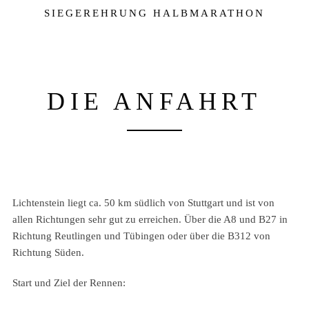
SIEGEREHRUNG HALBMARATHON
DIE ANFAHRT
Lichtenstein liegt ca. 50 km südlich von Stuttgart und ist von
allen Richtungen sehr gut zu erreichen. Über die A8 und B27 in
Richtung Reutlingen und Tübingen oder über die B312 von
Richtung Süden.
Start und Ziel der Rennen: