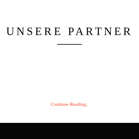
UNSERE PARTNER
Continue Reading..