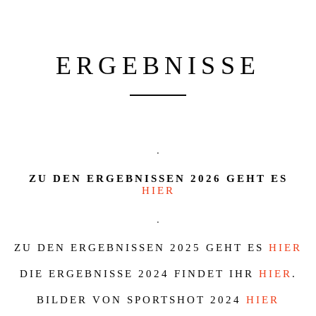
ERGEBNISSE
.
ZU DEN ERGEBNISSEN 2026 GEHT ES
HIER
.
ZU DEN ERGEBNISSEN 2025 GEHT ES
HIER
DIE ERGEBNISSE 2024 FINDET IHR
HIER
.
BILDER VON SPORTSHOT 2024
HIER