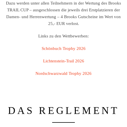
Dazu werden unter allen Teilnehmern in der Wertung des Brooks
TRAIL CUP – ausgeschlossen die jeweils drei Erstplatzieren der
Damen- und Herrenwertung – 4 Brooks Gutscheine im Wert von
25,- EUR verlost.
Links zu den Wettbewerben:
Schönbuch Trophy 2026
Lichtenstein-Trail 2026
Nordschwarzwald Trophy 2026
DAS REGLEMENT